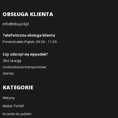
OBSŁUGA KLIENTA
info@ebuy24.pl
Telefoniczna obsługa klienta
Poniedziałek-Piątek: 09.00 - 11.00
Czy zdarzył się wypadek?
Złóż skargę
Uszkodzenia transportowe
Zwroty
KATEGORIE
Witryny
Meble TV/Hifi
Krzesła do jadalni