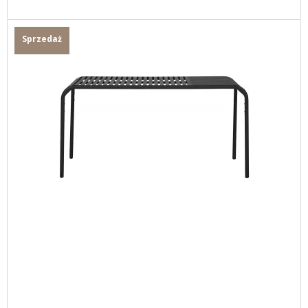
Sprzedaż