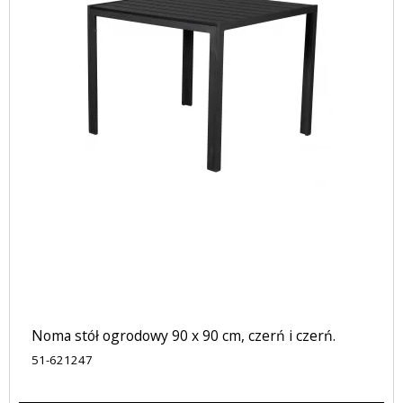
Noma stół ogrodowy 90 x 90 cm, czerń i czerń.
51-621247