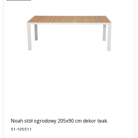
Noah stół ogrodowy 205x90 cm dekor teak.
51-105511