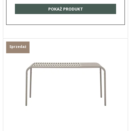
POKAŻ PRODUKT
Sprzedaż