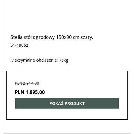
Stella stół ogrodowy 150x90 cm szary.
51-49062
Maksymalne obciążenie: 75kg
PLN 2.914,00
PLN 1.895,00
POKAŻ PRODUKT