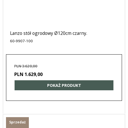
Lanzo stół ogrodowy Ø120cm czarny.
60-9907-100
PLN 3.620,00
PLN 1.629,00
POKAŻ PRODUKT
Sprzedaż