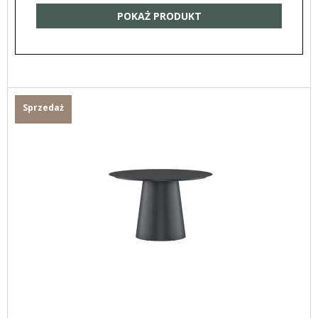
POKAŻ PRODUKT
Sprzedaż