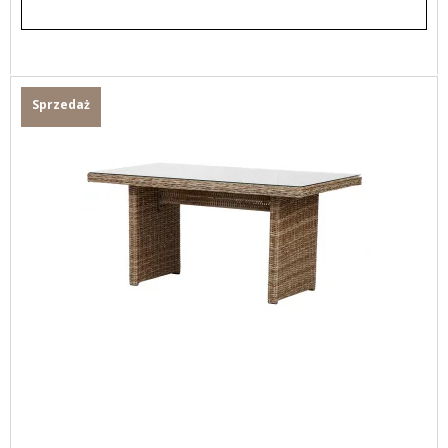
Sprzedaż