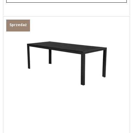
Sprzedaż