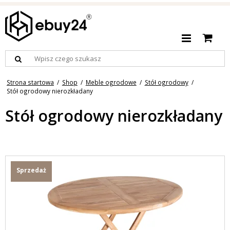
Strona startowa
/
Shop
/
Meble ogrodowe
/
Stół ogrodowy
/
Stół ogrodowy nierozkładany
Stół ogrodowy nierozkładany
Sprzedaż