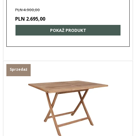
PLN 4.900,00
PLN 2.695,00
POKAŻ PRODUKT
Sprzedaż