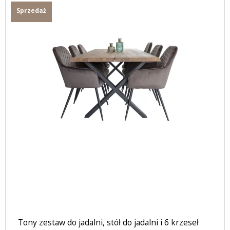
Sprzedaż
Tony zestaw do jadalni, stół do jadalni i 6 krzeseł