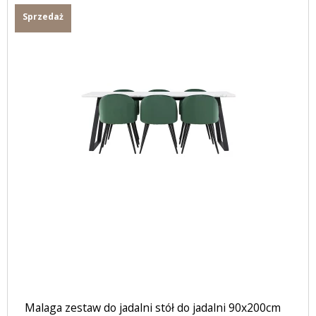
Sprzedaż
Malaga zestaw do jadalni stół do jadalni 90x200cm