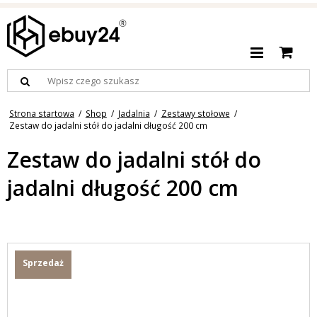
Strona startowa
/
Shop
/
Jadalnia
/
Zestawy stołowe
/
Zestaw do jadalni stół do jadalni długość 200 cm
Zestaw do jadalni stół do
jadalni długość 200 cm
Sprzedaż