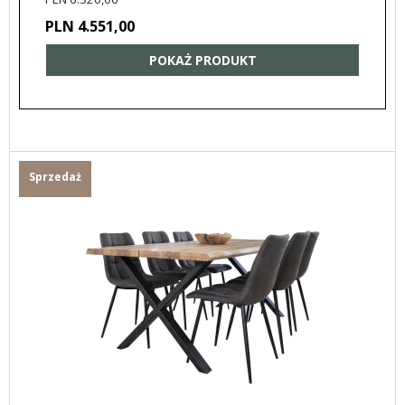
PLN 4.551,00
POKAŻ PRODUKT
Sprzedaż