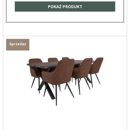
POKAŻ PRODUKT
Sprzedaż