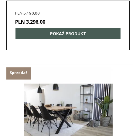
PLN 5.190,00
PLN 3.296,00
POKAŻ PRODUKT
Sprzedaż