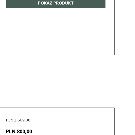
POKAŻ PRODUKT
PLN 2.669,00
PLN 800,00