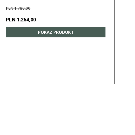
PLN 1.780,00
PLN 1.264,00
POKAŻ PRODUKT