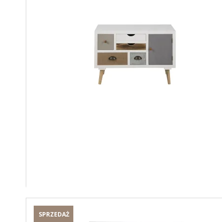
SPRZEDAŻ