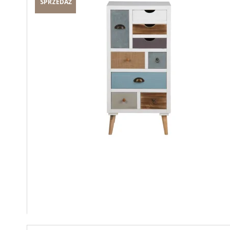
SPRZEDAŻ