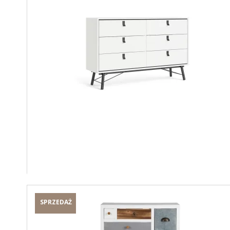
SPRZEDAŻ