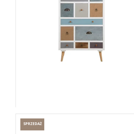
SPRZEDAŻ