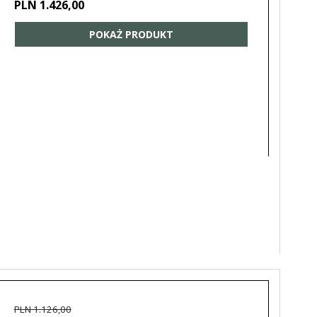
PLN 1.426,00
POKAŻ PRODUKT
PLN 1.126,00