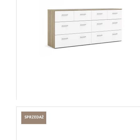
SPRZEDAŻ