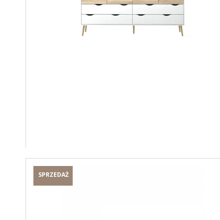
SPRZEDAŻ