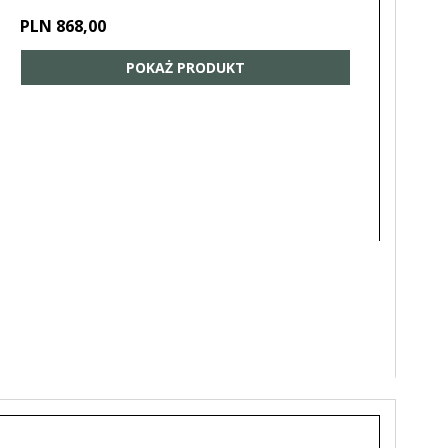
PLN 868,00
POKAŻ PRODUKT