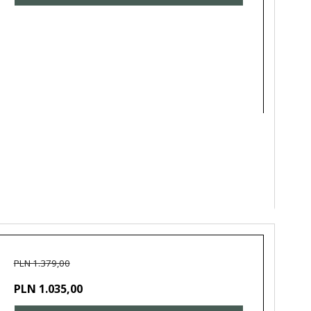
PLN 1.379,00
PLN 1.035,00