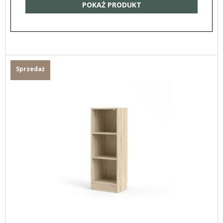
POKAŻ PRODUKT
Sprzedaż