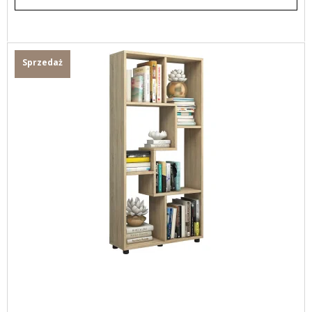
Sprzedaż