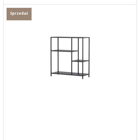
Sprzedaż