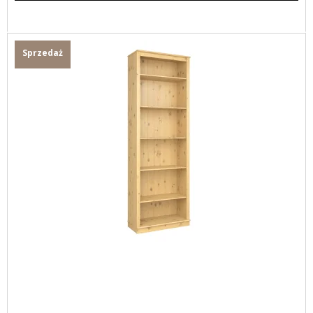
Sprzedaż