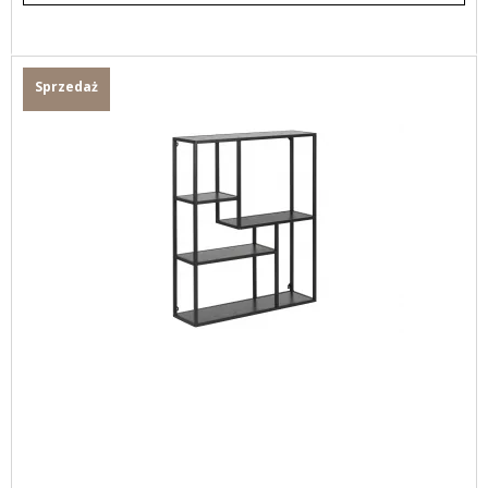
Sprzedaż