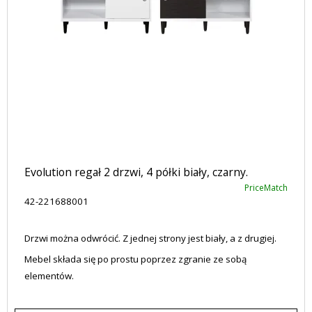
Evolution regał 2 drzwi, 4 półki biały, czarny.
PriceMatch
42-221688001
Drzwi można odwrócić. Z jednej strony jest biały, a z drugiej.
Mebel składa się po prostu poprzez zgranie ze sobą
elementów.