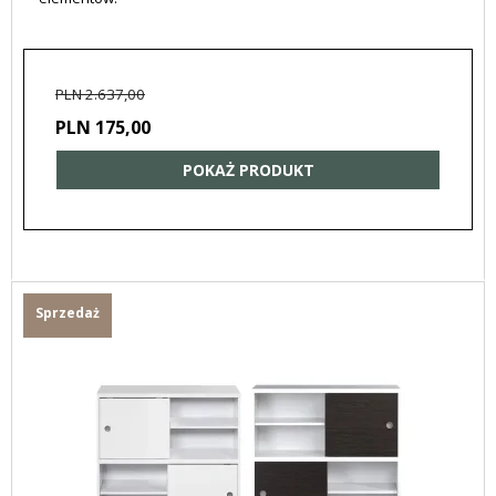
PLN 2.637,00
PLN 175,00
POKAŻ PRODUKT
Sprzedaż