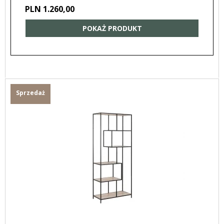
PLN 1.260,00
POKAŻ PRODUKT
Sprzedaż