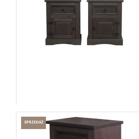
SPRZEDAŻ