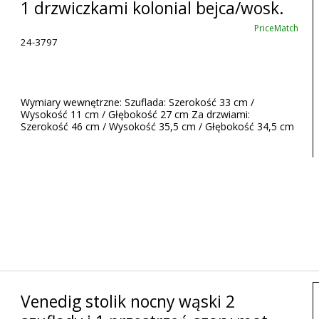
1 drzwiczkami kolonial bejca/wosk.
PriceMatch
24-3797
Wymiary wewnętrzne: Szuflada: Szerokość 33 cm /
Wysokość 11 cm / Głębokość 27 cm Za drzwiami:
Szerokość 46 cm / Wysokość 35,5 cm / Głębokość 34,5 cm
Venedig stolik nocny wąski 2