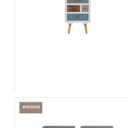
SPRZEDAŻ