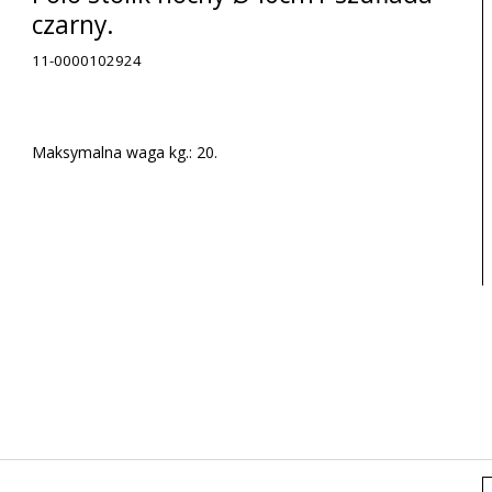
czarny.
11-0000102924
Maksymalna waga kg.: 20.