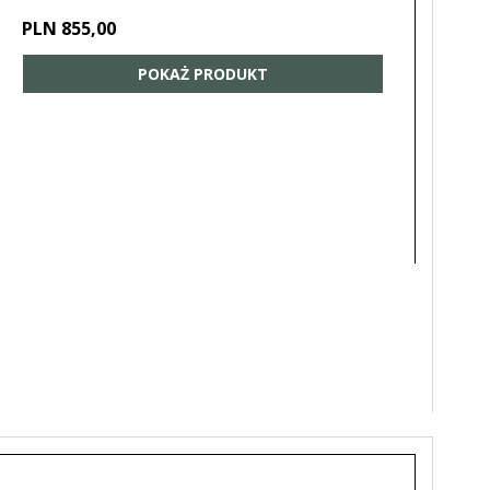
PLN 855,00
POKAŻ PRODUKT