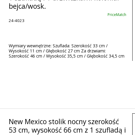
bejca/wosk.
PriceMatch
24-4023
Wymiary wewnętrzne: Szuflada: Szerokość 33 cm /
Wysokość 11 cm / Głębokość 27 cm Za drzwiami:
Szerokość 46 cm / Wysokość 35,5 cm / Głębokość 34,5 cm
New Mexico stolik nocny szerokość
53 cm, wysokość 66 cm z 1 szufladą i