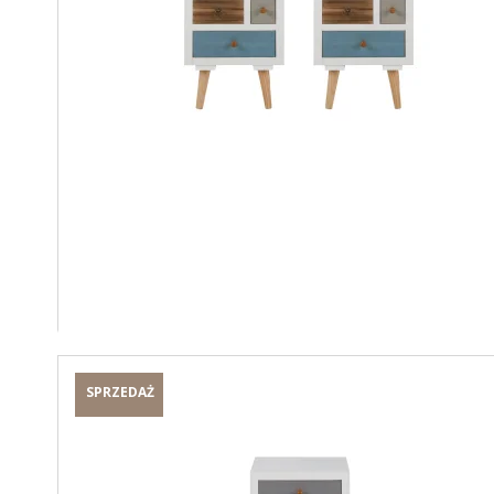
SPRZEDAŻ