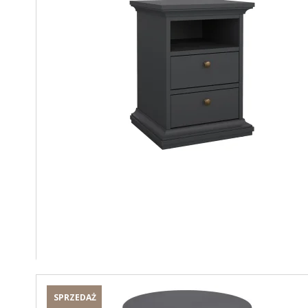
SPRZEDAŻ