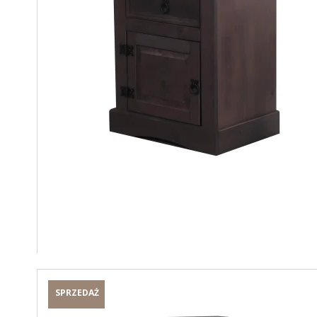
SPRZEDAŻ