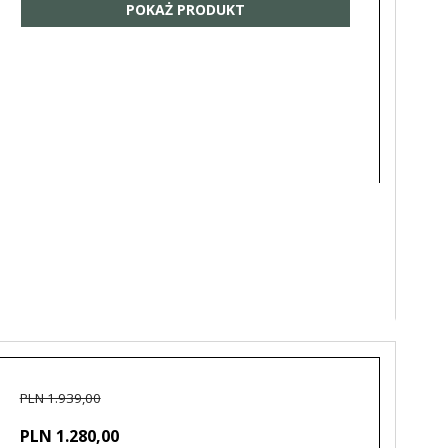
POKAŻ PRODUKT
PLN 1.939,00
PLN 1.280,00