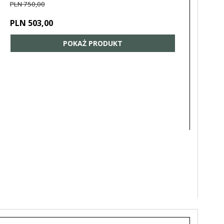
PLN 750,00
PLN 503,00
POKAŻ PRODUKT