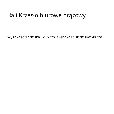
Bali Krzesło biurowe brązowy.
Wysokość siedziska: 51,5 cm. Głębokość siedziska: 40 cm.