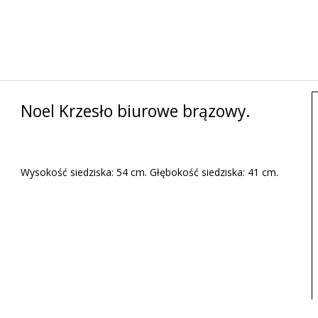
Noel Krzesło biurowe brązowy.
Wysokość siedziska: 54 cm. Głębokość siedziska: 41 cm.