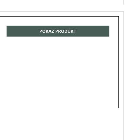
POKAŻ PRODUKT