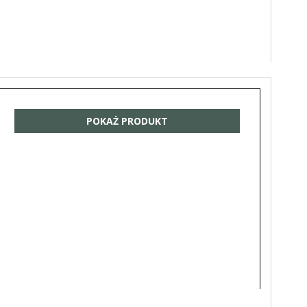
POKAŻ PRODUKT