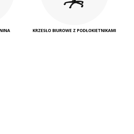
NINA
KRZESŁO BIUROWE Z PODŁOKIETNIKAMI