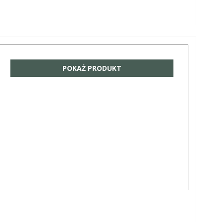
POKAŻ PRODUKT