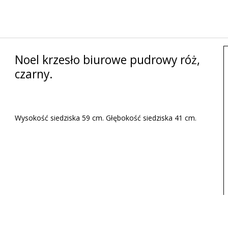
Noel krzesło biurowe pudrowy róż,
czarny.
Wysokość siedziska 59 cm. Głębokość siedziska 41 cm.