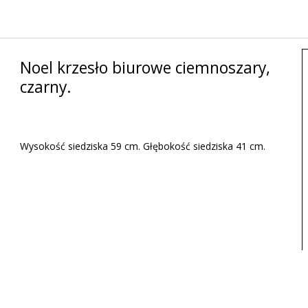
Noel krzesło biurowe ciemnoszary,
czarny.
Wysokość siedziska 59 cm. Głębokość siedziska 41 cm.