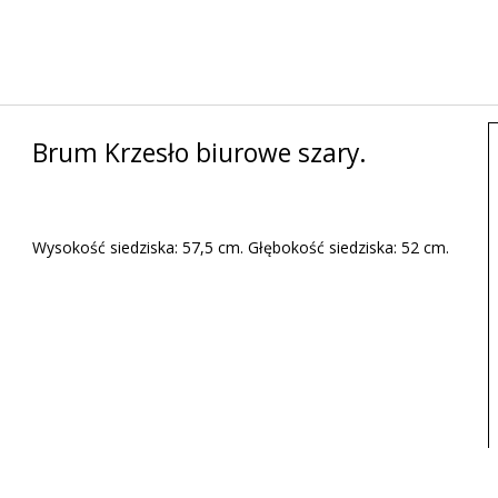
Brum Krzesło biurowe szary.
Wysokość siedziska: 57,5 cm. Głębokość siedziska: 52 cm.