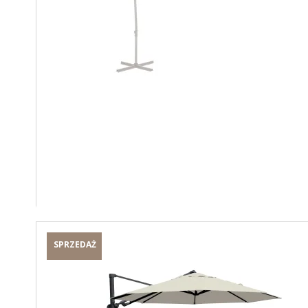
SPRZEDAŻ