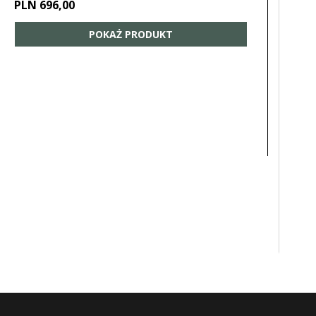
PLN 696,00
POKAŻ PRODUKT