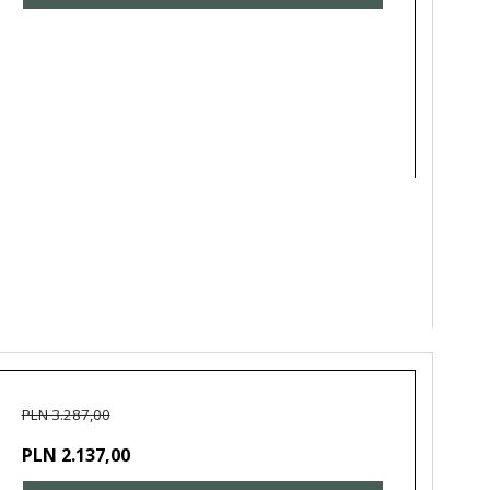
PLN 3.287,00
PLN 2.137,00