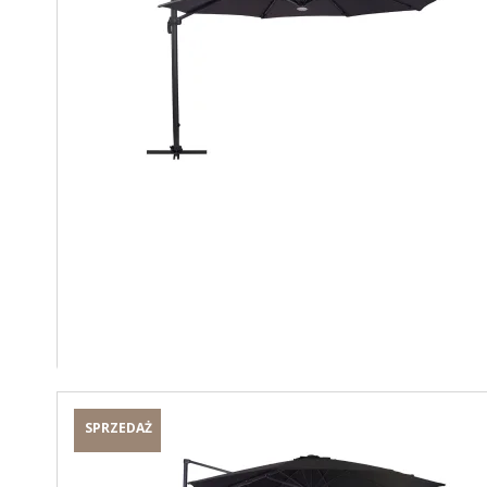
SPRZEDAŻ