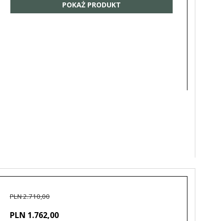
POKAŻ PRODUKT
PLN 2.710,00
PLN 1.762,00