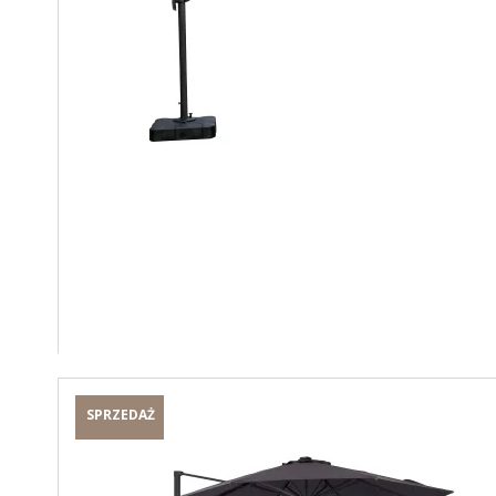
SPRZEDAŻ